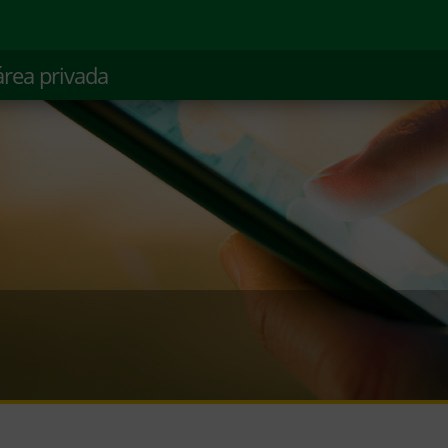
área privada