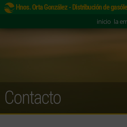
Hnos. Orta González - Distribución de gasóle
inicio
la e
Contacto