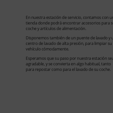
Estación de servicio
En nuestra estación de servicio, contamos con u
tienda donde podrá encontrar accesorios para s
coche y artículos de alimentación.
Disponemos también de un puente de lavado y 
centro de lavado de alta presión, para limpiar su
vehículo cómodamente.
Esperamos que su paso por nuestra estación se
agradable, y se convierta en algo habitual, tanto
para repostar como para el lavado de su coche.