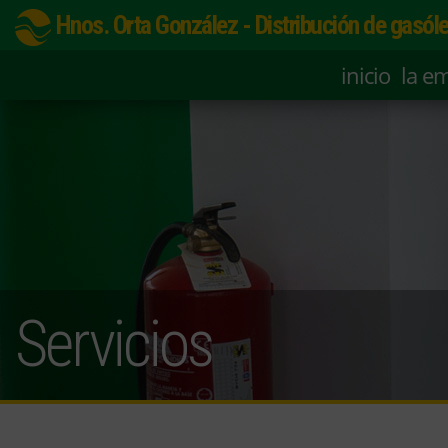
Hnos. Orta González - Distribución de gasóle
inicio
la e
Servicios