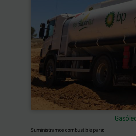
Gasóleo
Suministramos combustible para: