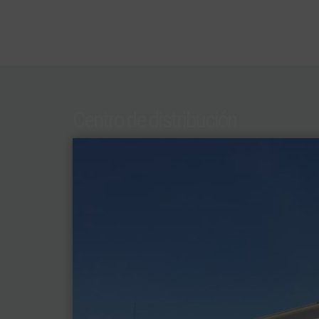
Centro de distribución