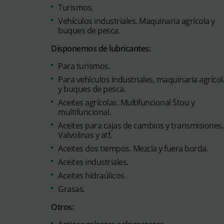
Turismos.
Vehículos industriales. Maquinaria agrícola y
buques de pesca.
Disponemos de lubricantes:
Para turismos.
Para vehículos industriales, maquinaria agrícol
y buques de pesca.
Aceites agrícolas. Multifuncional Stou y
multifuncional.
Aceites para cajas de cambios y transmisiones.
Valvolinas y atf.
Aceites dos tiempos. Mezcla y fuera borda.
Aceites industriales.
Aceites hidraúlicos.
Grasas.
Otros: