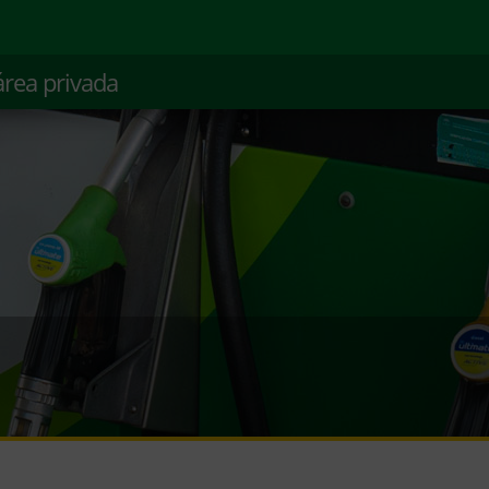
área privada