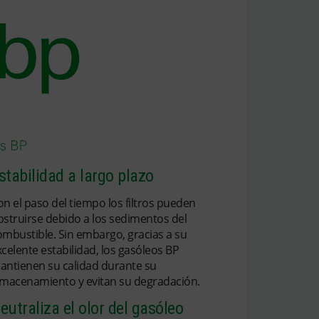
stabilidad a largo plazo
on el paso del tiempo los filtros pueden
bstruirse debido a los sedimentos del
ombustible. Sin embargo, gracias a su
celente estabilidad, los gasóleos BP
antienen su calidad durante su
lmacenamiento y evitan su degradación.
eutraliza el olor del gasóleo