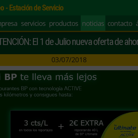
o - Estación de Servicio
mpresa
servicios
productos
noticias
contacto
ENCIÓN: El 1 de Julio nueva oferta de aho
03/07/2018