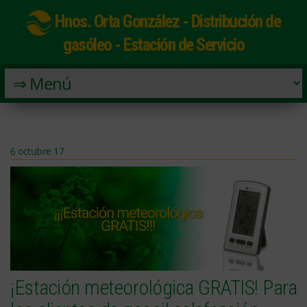
Hnos. Orta González - Distribución de
gasóleo - Estación de Servicio
6 octubre 17
¡Estación meteorológica GRATIS! Para