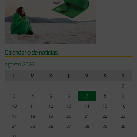
Calendario de noticias
agosto 2026
L
M
X
J
V
S
D
1
2
3
4
5
6
7
8
9
10
11
12
13
14
15
16
17
18
19
20
21
22
23
24
25
26
27
28
29
30
31