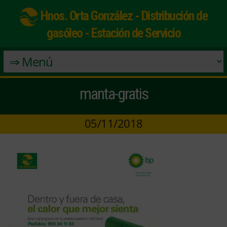
Hnos. Orta González - Distribución de
gasóleo - Estación de Servicio
manta-gratis
05/11/2018