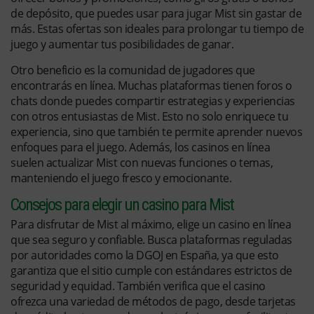
de depósito, que puedes usar para jugar Mist sin gastar de
más. Estas ofertas son ideales para prolongar tu tiempo de
juego y aumentar tus posibilidades de ganar.
Otro beneficio es la comunidad de jugadores que
encontrarás en línea. Muchas plataformas tienen foros o
chats donde puedes compartir estrategias y experiencias
con otros entusiastas de Mist. Esto no solo enriquece tu
experiencia, sino que también te permite aprender nuevos
enfoques para el juego. Además, los casinos en línea
suelen actualizar Mist con nuevas funciones o temas,
manteniendo el juego fresco y emocionante.
Consejos para elegir un casino para Mist
Para disfrutar de Mist al máximo, elige un casino en línea
que sea seguro y confiable. Busca plataformas reguladas
por autoridades como la DGOJ en España, ya que esto
garantiza que el sitio cumple con estándares estrictos de
seguridad y equidad. También verifica que el casino
ofrezca una variedad de métodos de pago, desde tarjetas