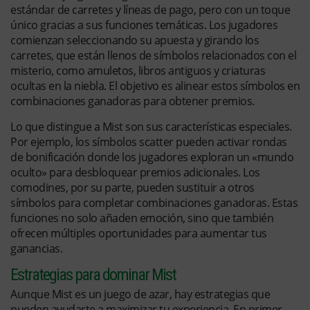
estándar de carretes y líneas de pago, pero con un toque
único gracias a sus funciones temáticas. Los jugadores
comienzan seleccionando su apuesta y girando los
carretes, que están llenos de símbolos relacionados con el
misterio, como amuletos, libros antiguos y criaturas
ocultas en la niebla. El objetivo es alinear estos símbolos en
combinaciones ganadoras para obtener premios.
Lo que distingue a Mist son sus características especiales.
Por ejemplo, los símbolos scatter pueden activar rondas
de bonificación donde los jugadores exploran un «mundo
oculto» para desbloquear premios adicionales. Los
comodines, por su parte, pueden sustituir a otros
símbolos para completar combinaciones ganadoras. Estas
funciones no solo añaden emoción, sino que también
ofrecen múltiples oportunidades para aumentar tus
ganancias.
Estrategias para dominar Mist
Aunque Mist es un juego de azar, hay estrategias que
pueden ayudarte a maximizar tu experiencia. En primer