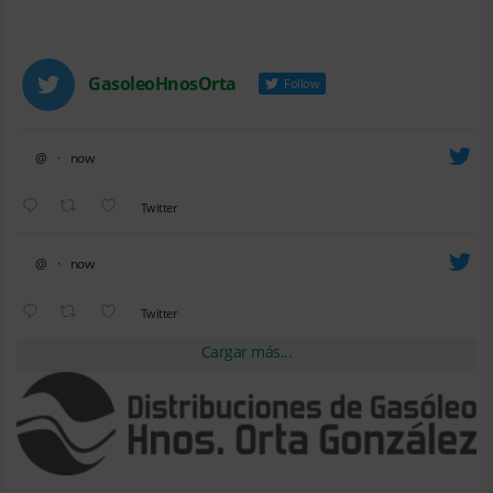
GasoleoHnosOrta
Follow
@
·
now
tar
Twitter
@
·
now
tar
Twitter
Cargar más...