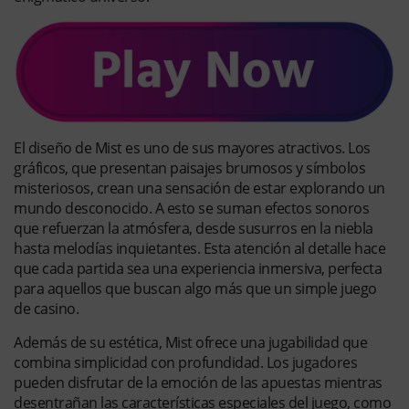
El diseño de Mist es uno de sus mayores atractivos. Los
gráficos, que presentan paisajes brumosos y símbolos
misteriosos, crean una sensación de estar explorando un
mundo desconocido. A esto se suman efectos sonoros
que refuerzan la atmósfera, desde susurros en la niebla
hasta melodías inquietantes. Esta atención al detalle hace
que cada partida sea una experiencia inmersiva, perfecta
para aquellos que buscan algo más que un simple juego
de casino.
Además de su estética, Mist ofrece una jugabilidad que
combina simplicidad con profundidad. Los jugadores
pueden disfrutar de la emoción de las apuestas mientras
desentrañan las características especiales del juego, como