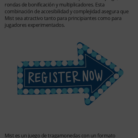
rondas de bonificación y multiplicadores. Esta
combinación de accesibilidad y complejidad asegura que
Mist sea atractivo tanto para principiantes como para
jugadores experimentados.
¿Cómo se juega Mist?
Mist es un juego de tragamonedas con un formato