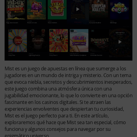
Mist es un juego de apuestas en línea que sumerge a los
jugadores en un mundo de intriga y misterio. Con un tema
que evoca niebla, secretos y descubrimientos inesperados,
este juego combina una atmósfera única con una
jugabilidad emocionante, lo que lo convierte en una opción
fascinante en los casinos digitales. Si te atraen las
experiencias envolventes que despiertan tu curiosidad,
Mist es el juego perfecto para ti. En este artículo,
exploraremos qué hace que Mist sea tan especial, cómo
funciona y algunos consejos para navegar por su
enigmático universo.