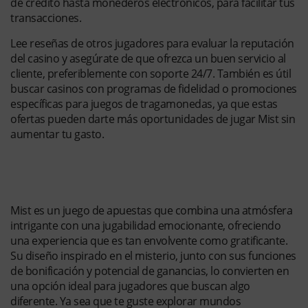
de crédito hasta monederos electrónicos, para facilitar tus
transacciones.
Lee reseñas de otros jugadores para evaluar la reputación
del casino y asegúrate de que ofrezca un buen servicio al
cliente, preferiblemente con soporte 24/7. También es útil
buscar casinos con programas de fidelidad o promociones
específicas para juegos de tragamonedas, ya que estas
ofertas pueden darte más oportunidades de jugar Mist sin
aumentar tu gasto.
Conclusión: Desentraña el misterio de
Mist
Mist es un juego de apuestas que combina una atmósfera
intrigante con una jugabilidad emocionante, ofreciendo
una experiencia que es tan envolvente como gratificante.
Su diseño inspirado en el misterio, junto con sus funciones
de bonificación y potencial de ganancias, lo convierten en
una opción ideal para jugadores que buscan algo
diferente. Ya sea que te guste explorar mundos