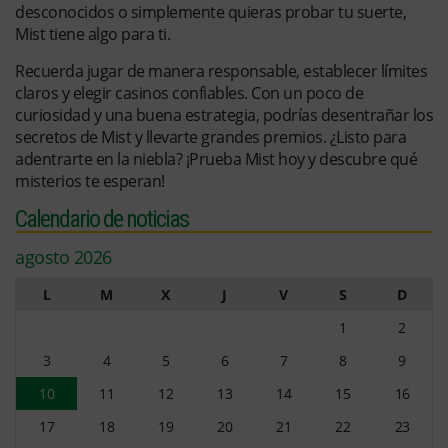
desconocidos o simplemente quieras probar tu suerte,
Mist tiene algo para ti.
Recuerda jugar de manera responsable, establecer límites
claros y elegir casinos confiables. Con un poco de
curiosidad y una buena estrategia, podrías desentrañar los
secretos de Mist y llevarte grandes premios. ¿Listo para
adentrarte en la niebla? ¡Prueba Mist hoy y descubre qué
misterios te esperan!
Calendario de noticias
agosto 2026
L
M
X
J
V
S
D
1
2
3
4
5
6
7
8
9
10
11
12
13
14
15
16
17
18
19
20
21
22
23