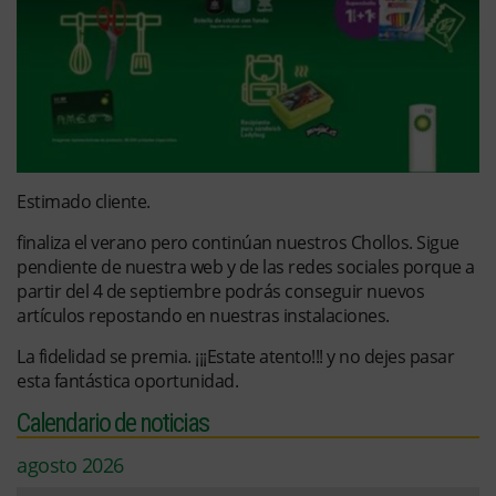
Estimado cliente.
finaliza el verano pero continúan nuestros Chollos. Sigue
pendiente de nuestra web y de las redes sociales porque a
partir del 4 de septiembre podrás conseguir nuevos
artículos repostando en nuestras instalaciones.
La fidelidad se premia. ¡¡¡Estate atento!!! y no dejes pasar
esta fantástica oportunidad.
Calendario de noticias
agosto 2026