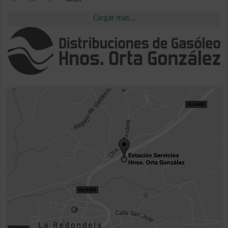
Cargar más...