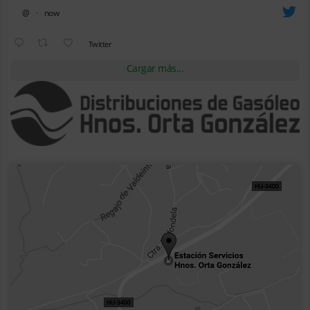
@
·
now
tar
Twitter
Cargar más...