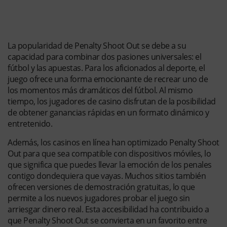
¿Por qué es tan popular Penalty Shoot
Out?
La popularidad de Penalty Shoot Out se debe a su
capacidad para combinar dos pasiones universales: el
fútbol y las apuestas. Para los aficionados al deporte, el
juego ofrece una forma emocionante de recrear uno de
los momentos más dramáticos del fútbol. Al mismo
tiempo, los jugadores de casino disfrutan de la posibilidad
de obtener ganancias rápidas en un formato dinámico y
entretenido.
Además, los casinos en línea han optimizado Penalty Shoot
Out para que sea compatible con dispositivos móviles, lo
que significa que puedes llevar la emoción de los penales
contigo dondequiera que vayas. Muchos sitios también
ofrecen versiones de demostración gratuitas, lo que
permite a los nuevos jugadores probar el juego sin
arriesgar dinero real. Esta accesibilidad ha contribuido a
que Penalty Shoot Out se convierta en un favorito entre