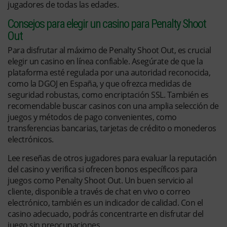
jugadores de todas las edades.
Consejos para elegir un casino para Penalty Shoot
Out
Para disfrutar al máximo de Penalty Shoot Out, es crucial
elegir un casino en línea confiable. Asegúrate de que la
plataforma esté regulada por una autoridad reconocida,
como la DGOJ en España, y que ofrezca medidas de
seguridad robustas, como encriptación SSL. También es
recomendable buscar casinos con una amplia selección de
juegos y métodos de pago convenientes, como
transferencias bancarias, tarjetas de crédito o monederos
electrónicos.
Lee reseñas de otros jugadores para evaluar la reputación
del casino y verifica si ofrecen bonos específicos para
juegos como Penalty Shoot Out. Un buen servicio al
cliente, disponible a través de chat en vivo o correo
electrónico, también es un indicador de calidad. Con el
casino adecuado, podrás concentrarte en disfrutar del
juego sin preocupaciones.