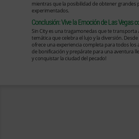
mientras que la posibilidad de obtener grandes 
experimentados.
Conclusión: Vive la Emoción de Las Vegas co
Sin City es una tragamonedas que te transporta 
temática que celebra el lujo y la diversión. Desde
ofrece una experiencia completa para todos los 
de bonificación y prepárate para una aventura lle
y conquistar la ciudad del pecado!