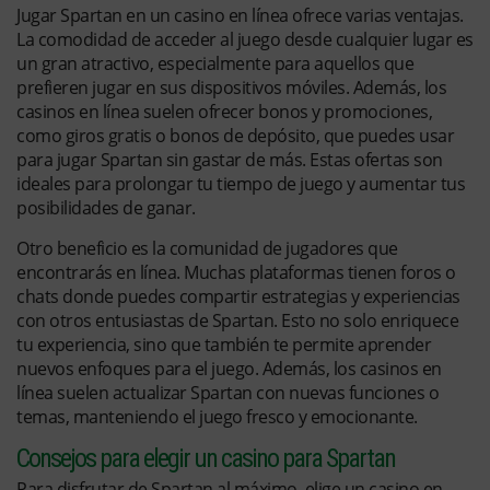
Jugar Spartan en un casino en línea ofrece varias ventajas.
La comodidad de acceder al juego desde cualquier lugar es
un gran atractivo, especialmente para aquellos que
prefieren jugar en sus dispositivos móviles. Además, los
casinos en línea suelen ofrecer bonos y promociones,
como giros gratis o bonos de depósito, que puedes usar
para jugar Spartan sin gastar de más. Estas ofertas son
ideales para prolongar tu tiempo de juego y aumentar tus
posibilidades de ganar.
Otro beneficio es la comunidad de jugadores que
encontrarás en línea. Muchas plataformas tienen foros o
chats donde puedes compartir estrategias y experiencias
con otros entusiastas de Spartan. Esto no solo enriquece
tu experiencia, sino que también te permite aprender
nuevos enfoques para el juego. Además, los casinos en
línea suelen actualizar Spartan con nuevas funciones o
temas, manteniendo el juego fresco y emocionante.
Consejos para elegir un casino para Spartan
Para disfrutar de Spartan al máximo, elige un casino en