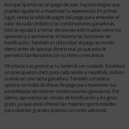
Aunque Spartan es un juego de azar, hay estrategias que
pueden ayudarte a maximizar tu experiencia. En primer
lugar, revisa la tabla de pagos del juego para entender el
valor de cada símbolo y las combinaciones ganadoras.
Esto te ayudará a tomar decisiones informadas sobre tus
apuestas y a aprovechar al máximo las funciones de
bonificación. También es útil probar el juego en modo
demo antes de apostar dinero real, ya que esto te
permitirá familiarizarte con su ritmo y mecánicas.
Otra táctica es gestionar tu bankroll con cuidado. Establece
un presupuesto claro para cada sesión y respétalo, incluso
si estás en una racha ganadora. También considera
apostar en todas las líneas de pago para maximizar tus
posibilidades de obtener combinaciones ganadoras. Por
último, aprovecha las rondas de bonificación y los giros
gratis, ya que estas ofrecen las mejores oportunidades
para obtener grandes premios sin costo adicional.
¿Por qué jugar Spartan en línea?