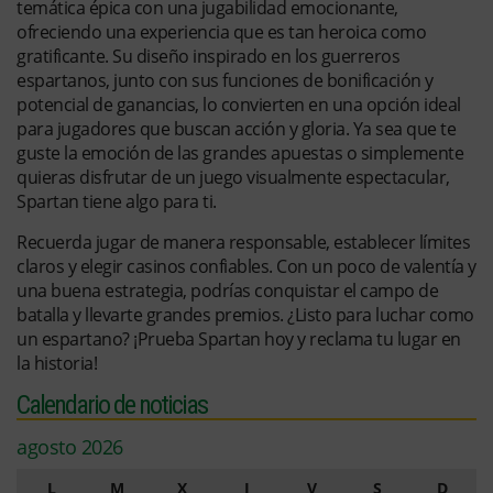
temática épica con una jugabilidad emocionante,
ofreciendo una experiencia que es tan heroica como
gratificante. Su diseño inspirado en los guerreros
espartanos, junto con sus funciones de bonificación y
potencial de ganancias, lo convierten en una opción ideal
para jugadores que buscan acción y gloria. Ya sea que te
guste la emoción de las grandes apuestas o simplemente
quieras disfrutar de un juego visualmente espectacular,
Spartan tiene algo para ti.
Recuerda jugar de manera responsable, establecer límites
claros y elegir casinos confiables. Con un poco de valentía y
una buena estrategia, podrías conquistar el campo de
batalla y llevarte grandes premios. ¿Listo para luchar como
un espartano? ¡Prueba Spartan hoy y reclama tu lugar en
la historia!
Calendario de noticias
agosto 2026
L
M
X
J
V
S
D