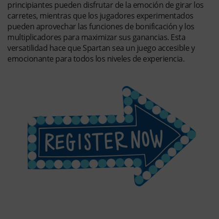
principiantes pueden disfrutar de la emoción de girar los
carretes, mientras que los jugadores experimentados
pueden aprovechar las funciones de bonificación y los
multiplicadores para maximizar sus ganancias. Esta
versatilidad hace que Spartan sea un juego accesible y
emocionante para todos los niveles de experiencia.
¿Cómo se juega Spartan?