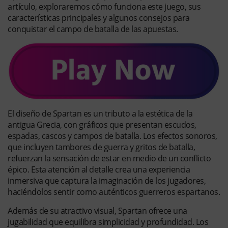
artículo, exploraremos cómo funciona este juego, sus
características principales y algunos consejos para
conquistar el campo de batalla de las apuestas.
El diseño de Spartan es un tributo a la estética de la
antigua Grecia, con gráficos que presentan escudos,
espadas, cascos y campos de batalla. Los efectos sonoros,
que incluyen tambores de guerra y gritos de batalla,
refuerzan la sensación de estar en medio de un conflicto
épico. Esta atención al detalle crea una experiencia
inmersiva que captura la imaginación de los jugadores,
haciéndolos sentir como auténticos guerreros espartanos.
Además de su atractivo visual, Spartan ofrece una
jugabilidad que equilibra simplicidad y profundidad. Los