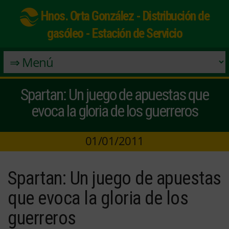
Hnos. Orta González - Distribución de
gasóleo - Estación de Servicio
Spartan: Un juego de apuestas que
evoca la gloria de los guerreros
01/01/2011
Spartan: Un juego de apuestas
que evoca la gloria de los
guerreros