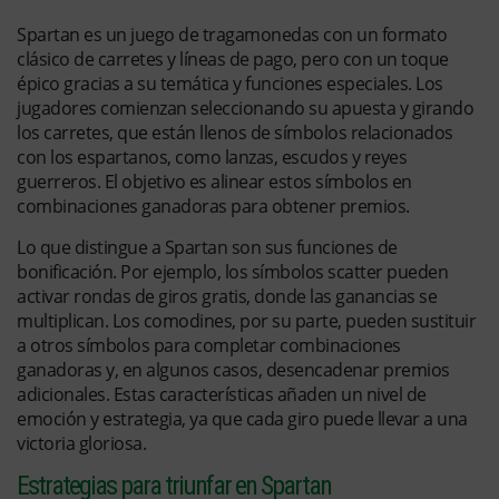
Spartan es un juego de tragamonedas con un formato
clásico de carretes y líneas de pago, pero con un toque
épico gracias a su temática y funciones especiales. Los
jugadores comienzan seleccionando su apuesta y girando
los carretes, que están llenos de símbolos relacionados
con los espartanos, como lanzas, escudos y reyes
guerreros. El objetivo es alinear estos símbolos en
combinaciones ganadoras para obtener premios.
Lo que distingue a Spartan son sus funciones de
bonificación. Por ejemplo, los símbolos scatter pueden
activar rondas de giros gratis, donde las ganancias se
multiplican. Los comodines, por su parte, pueden sustituir
a otros símbolos para completar combinaciones
ganadoras y, en algunos casos, desencadenar premios
adicionales. Estas características añaden un nivel de
emoción y estrategia, ya que cada giro puede llevar a una
victoria gloriosa.
Estrategias para triunfar en Spartan