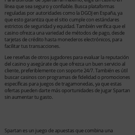
línea que sea seguro y confiable. Busca plataformas
reguladas por autoridades como la DGOJ en España, ya
que esto garantiza que el sitio cumple con estándares
estrictos de seguridad y equidad. También verifica que el
casino ofrezca una variedad de métodos de pago, desde
tarjetas de crédito hasta monederos electrónicos, para
facilitar tus transacciones.
Lee reseñas de otros jugadores para evaluar la reputación
del casino y asegúrate de que ofrezca un buen servicio al
cliente, preferiblemente con soporte 24/7. También es útil
buscar casinos con programas de fidelidad o promociones
específicas para juegos de tragamonedas, ya que estas
ofertas pueden darte más oportunidades de jugar Spartan
sin aumentar tu gasto.
Conclusión: Conquista la gloria con
Spartan
Spartan es un juego de apuestas que combina una