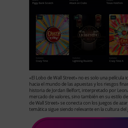
«El Lobo de Wall Street» no es solo una películ
hacia el mundo de las apuestas y los riesgos fin
historia de Jordan Belfort, interpretado por Leon
mercado de valores, sino también en su estilo de
de Wall Street» se conecta con los juegos de azar
temática sigue siendo relevante en la cultura del 