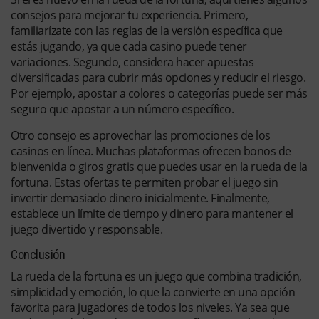
consejos para mejorar tu experiencia. Primero,
familiarízate con las reglas de la versión específica que
estás jugando, ya que cada casino puede tener
variaciones. Segundo, considera hacer apuestas
diversificadas para cubrir más opciones y reducir el riesgo.
Por ejemplo, apostar a colores o categorías puede ser más
seguro que apostar a un número específico.
Otro consejo es aprovechar las promociones de los
casinos en línea. Muchas plataformas ofrecen bonos de
bienvenida o giros gratis que puedes usar en la rueda de la
fortuna. Estas ofertas te permiten probar el juego sin
invertir demasiado dinero inicialmente. Finalmente,
establece un límite de tiempo y dinero para mantener el
juego divertido y responsable.
Conclusión
La rueda de la fortuna es un juego que combina tradición,
simplicidad y emoción, lo que la convierte en una opción
favorita para jugadores de todos los niveles. Ya sea que