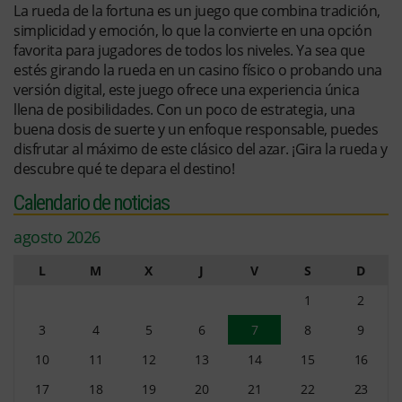
La rueda de la fortuna es un juego que combina tradición,
simplicidad y emoción, lo que la convierte en una opción
favorita para jugadores de todos los niveles. Ya sea que
estés girando la rueda en un casino físico o probando una
versión digital, este juego ofrece una experiencia única
llena de posibilidades. Con un poco de estrategia, una
buena dosis de suerte y un enfoque responsable, puedes
disfrutar al máximo de este clásico del azar. ¡Gira la rueda y
descubre qué te depara el destino!
Calendario de noticias
agosto 2026
L
M
X
J
V
S
D
1
2
3
4
5
6
7
8
9
10
11
12
13
14
15
16
17
18
19
20
21
22
23