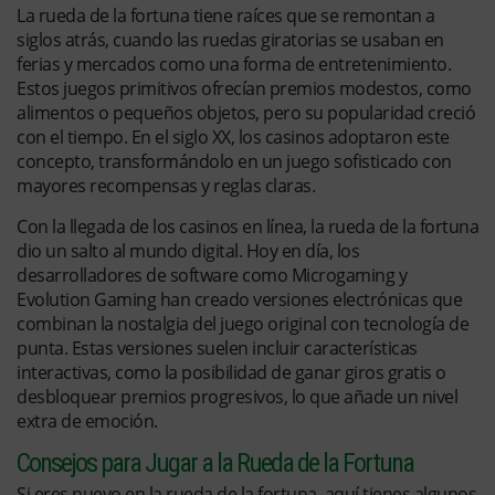
La rueda de la fortuna tiene raíces que se remontan a
siglos atrás, cuando las ruedas giratorias se usaban en
ferias y mercados como una forma de entretenimiento.
Estos juegos primitivos ofrecían premios modestos, como
alimentos o pequeños objetos, pero su popularidad creció
con el tiempo. En el siglo XX, los casinos adoptaron este
concepto, transformándolo en un juego sofisticado con
mayores recompensas y reglas claras.
Con la llegada de los casinos en línea, la rueda de la fortuna
dio un salto al mundo digital. Hoy en día, los
desarrolladores de software como Microgaming y
Evolution Gaming han creado versiones electrónicas que
combinan la nostalgia del juego original con tecnología de
punta. Estas versiones suelen incluir características
interactivas, como la posibilidad de ganar giros gratis o
desbloquear premios progresivos, lo que añade un nivel
extra de emoción.
Consejos para Jugar a la Rueda de la Fortuna
Si eres nuevo en la rueda de la fortuna, aquí tienes algunos