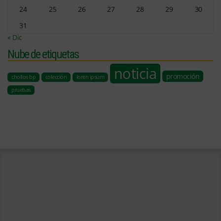
24
25
26
27
28
29
30
31
« Dic
Nube de etiquetas
noticia
promoción
chollos bp
colección
loren ipsum
pruebas