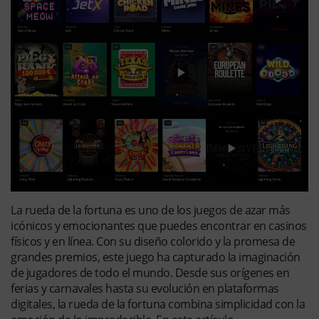
La rueda de la fortuna es uno de los juegos de azar más
icónicos y emocionantes que puedes encontrar en casinos
físicos y en línea. Con su diseño colorido y la promesa de
grandes premios, este juego ha capturado la imaginación
de jugadores de todo el mundo. Desde sus orígenes en
ferias y carnavales hasta su evolución en plataformas
digitales, la rueda de la fortuna combina simplicidad con la