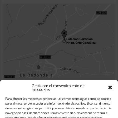
Ctra. Huelva 3400, km. 3,800. La Redondela - Huelva (España)
Gestionar el consentimiento de
las cookies
hnosorta@gasoleohuelva.com
Para ofrecer las mejores experiencias, utilizamos tecnologías como las cookies
Tel:
959 341 183
para almacenar y/o acceder a la información del dispositivo. El consentimiento
de estas tecnologías nos permitirá procesar datos como el comportamiento de
navegación o las identificaciones únicas en este sitio. No consentir o retirar el
consentimiento, puede afectar negativamente a ciertas características y