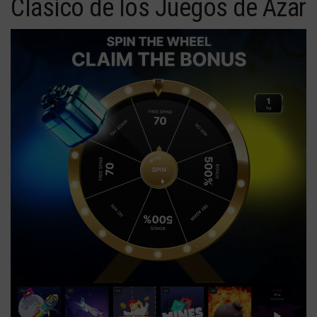
Clásico de los Juegos de Azar